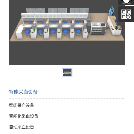
网站地图
智能采血设备
智能采血设备
智能化采血设备