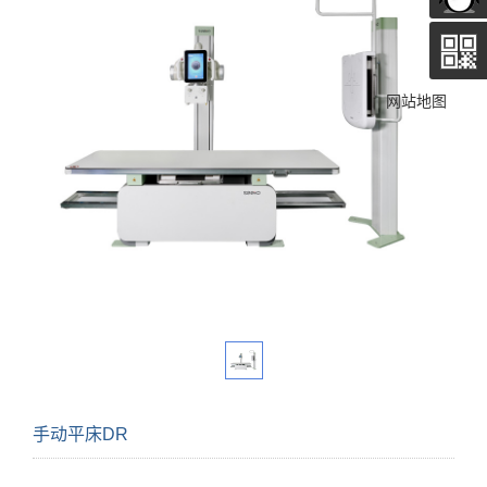
网站地图
手动平床DR