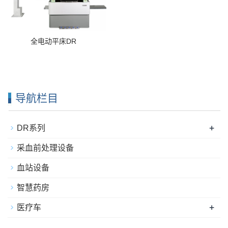
全电动平床DR
导航栏目
+
DR系列
采血前处理设备
血站设备
智慧药房
+
医疗车