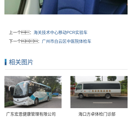
上一个：
海关技术中心移动PCR实验车
下一个：
广州市白云区中医院体检车
相关图片